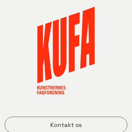
Kontakt os