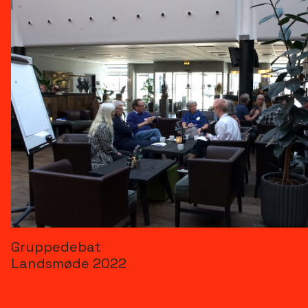
Gruppedebat 
Landsmøde 2022