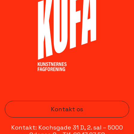
Kontakt os
Kontakt: Kochsgade 31 D, 2. sal – 5000