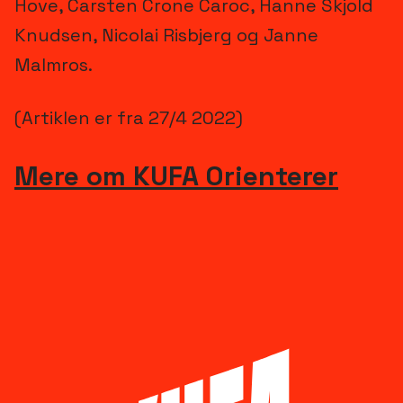
Hove, Carsten Crone Caroc, Hanne Skjold
Knudsen, Nicolai Risbjerg og Janne
Malmros.
(Artiklen er fra 27/4 2022)
Mere om KUFA Orienterer