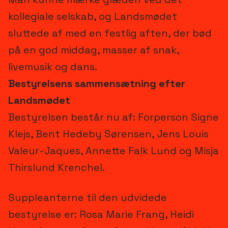
kollegiale selskab, og Landsmødet
sluttede af med en festlig aften, der bød
på en god middag, masser af snak,
livemusik og dans.
Bestyrelsens sammensætning efter
Landsmødet
Bestyrelsen består nu af: Forperson Signe
Klejs, Bent Hedeby Sørensen, Jens Louis
Valeur-Jaques, Annette Falk Lund og Misja
Thirslund Krenchel.
Suppleanterne til den udvidede
bestyrelse er: Rosa Marie Frang, Heidi