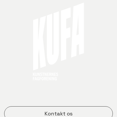
Kontakt os