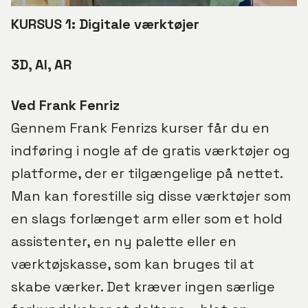
KURSUS 1: Digitale værktøjer
3D, AI, AR
Ved Frank Fenriz
Gennem Frank Fenrizs kurser får du en
indføring i nogle af de gratis værktøjer og
platforme, der er tilgængelige på nettet.
Man kan forestille sig disse værktøjer som
en slags forlænget arm eller som et hold
assistenter, en ny palette eller en
værktøjskasse, som kan bruges til at
skabe værker. Det kræver ingen særlige