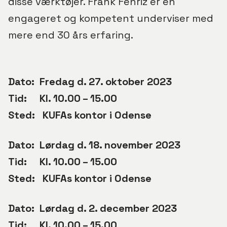
disse værktøjer. Frank Fenriz er en
engageret og kompetent underviser med
mere end 30 års erfaring.
Dato: Fredag d. 27. oktober 2023
Tid: Kl. 10.00 – 15.00
Sted: KUFAs kontor i Odense
Dato: Lørdag d. 18. november 2023
Tid: Kl. 10.00 – 15.00
Sted: KUFAs kontor i Odense
Dato: Lørdag d. 2. december 2023
Tid: Kl. 10.00 – 15.00