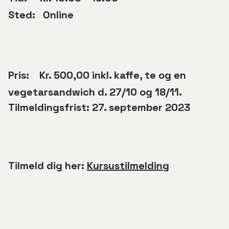
Sted: Online
Pris:
Kr. 500,00 inkl. kaffe, te og en
vegetarsandwich d. 27/10 og 18/11.
Tilmeldingsfrist: 27. september 2023
Tilmeld dig her:
Kursustilmelding